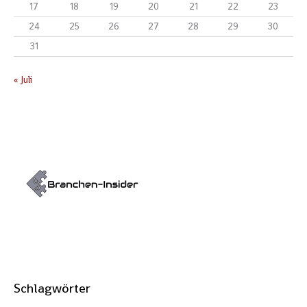
17
18
19
20
21
22
23
24
25
26
27
28
29
30
31
« Juli
Schlagwörter