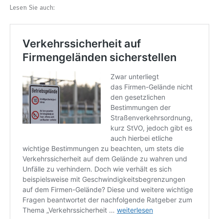
Lesen Sie auch: