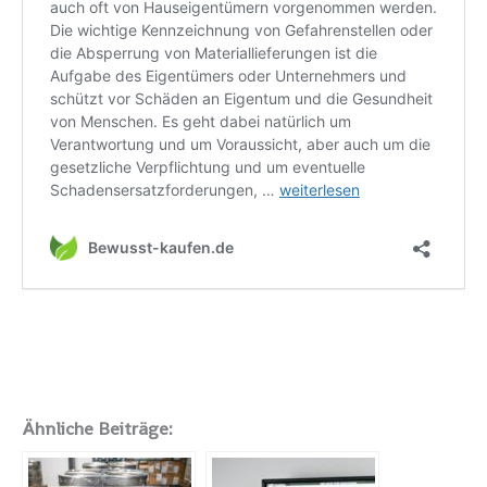
Ähnliche Beiträge: