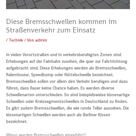
Diese Bremsschwellen kommen im
Straßenverkehr zum Einsatz
/
Technik
/ Von
admin
In vielen Vorortstraßen und in verkehrsberuhigten Zonen sind
Erhebungen auf der Fahrbahn zusehen, die quer zur Fahrtrichtung
aufgebracht sind. Diese Erhebungen werden als Bremsschwellen,
Ralentisseur, Speedbump oder Rüttelschwelle bezeichnet.
Bremsschwellen sollen vor allem den Verkehr beruhigen und dazu
führen, dass Raser keine Chance haben. Es werden diverse
Schwellenarten unterschieden. So sind beispielsweise kissenartige
Schwellen oder Kreissegmentschwellen in Deutschland zu finden.
Es gibt zudem Bremsschwellen, die wie runde Teller aussehen. Die
kissenartigen Schwellen werden auch als Berliner Kissen
bezeichnet.
Wieso wurden Bremsschwellen eingeführt?