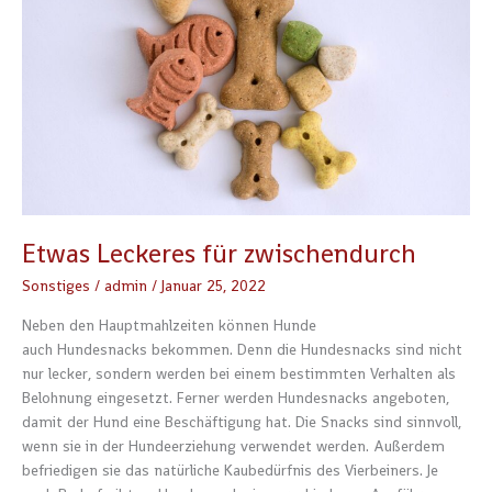
Etwas Leckeres für zwischendurch
Sonstiges
/
admin
/
Januar 25, 2022
Neben den Hauptmahlzeiten können Hunde
auch Hundesnacks bekommen. Denn die Hundesnacks sind nicht
nur lecker, sondern werden bei einem bestimmten Verhalten als
Belohnung eingesetzt. Ferner werden Hundesnacks angeboten,
damit der Hund eine Beschäftigung hat. Die Snacks sind sinnvoll,
wenn sie in der Hundeerziehung verwendet werden. Außerdem
befriedigen sie das natürliche Kaubedürfnis des Vierbeiners. Je