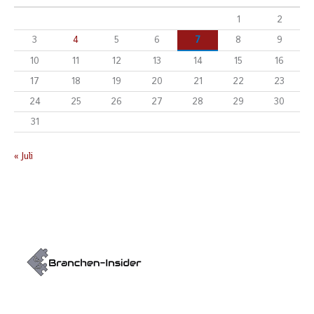
1
2
3
4
5
6
7
8
9
10
11
12
13
14
15
16
17
18
19
20
21
22
23
24
25
26
27
28
29
30
31
« Juli