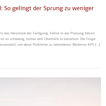
 So gelingt der Sprung zu weniger
s das Herzstück der Fertigung. Fehler in der Planung führen
t es schwierig, immer den Überblick zu behalten. Die Folge:
 essenziell, um diese Probleme zu minimieren. Moderne APS […]