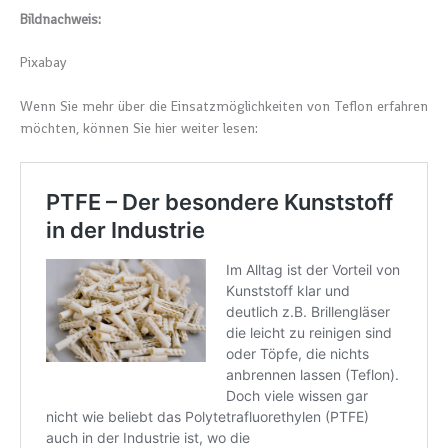
Bildnachweis:
Pixabay
Wenn Sie mehr über die Einsatzmöglichkeiten von Teflon erfahren
möchten, können Sie hier weiter lesen: