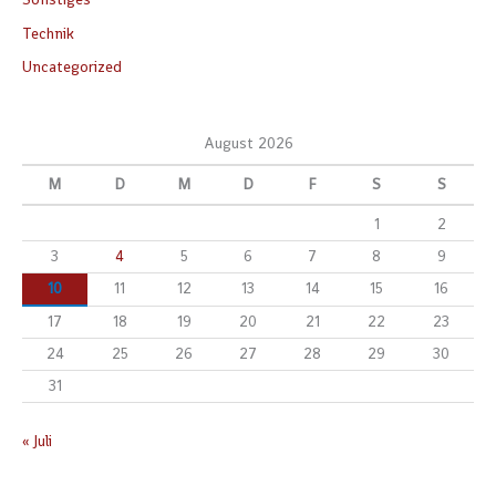
Technik
Uncategorized
August 2026
M
D
M
D
F
S
S
1
2
3
4
5
6
7
8
9
10
11
12
13
14
15
16
17
18
19
20
21
22
23
24
25
26
27
28
29
30
31
« Juli