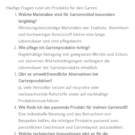
Häufige Fragen rund um Produkte für den Garten
Welche Materialien sind für Gartenmöbel besonders
langlebig?
Witterungsbeständige Materialien wie Teakholz, Aluminium
und hochwertiger Kunststoff bieten eine lange
Lebensdauer und sind pflegeleicht.
Wie pflege ich Gartenprodukte richtig?
Regelmäßige Reinigung mit geeigneten Mitteln und Schutz
vor extremen Wetterbedingungen verlängern die
Lebensdauer der Gartenprodukte erheblich.
Gibt es umweltfreundliche Alternativen bei
Gartenprodukten?
Ja, viele Hersteller setzen auf recycelte oder
nachwachsende Rohstoffe sowie auf nachhaltige
Produktionsverfahren.
Wie finde ich das passende Produkt für meinen Gartenstil?
Eine individuelle Beratung und das Betrachten von
Beispielen helfen, die richtigen Produkte passend zum
persönlichen Geschmack und Gartenlayout auszuwählen.
Welche technischen Innovationen gibt es für die