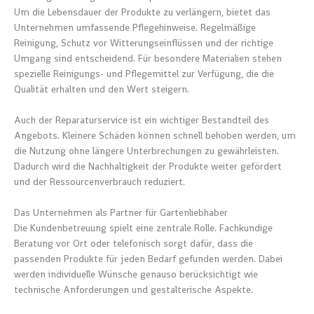
Um die Lebensdauer der Produkte zu verlängern, bietet das
Unternehmen umfassende Pflegehinweise. Regelmäßige
Reinigung, Schutz vor Witterungseinflüssen und der richtige
Umgang sind entscheidend. Für besondere Materialien stehen
spezielle Reinigungs- und Pflegemittel zur Verfügung, die die
Qualität erhalten und den Wert steigern.
Auch der Reparaturservice ist ein wichtiger Bestandteil des
Angebots. Kleinere Schäden können schnell behoben werden, um
die Nutzung ohne längere Unterbrechungen zu gewährleisten.
Dadurch wird die Nachhaltigkeit der Produkte weiter gefördert
und der Ressourcenverbrauch reduziert.
Das Unternehmen als Partner für Gartenliebhaber
Die Kundenbetreuung spielt eine zentrale Rolle. Fachkundige
Beratung vor Ort oder telefonisch sorgt dafür, dass die
passenden Produkte für jeden Bedarf gefunden werden. Dabei
werden individuelle Wünsche genauso berücksichtigt wie
technische Anforderungen und gestalterische Aspekte.