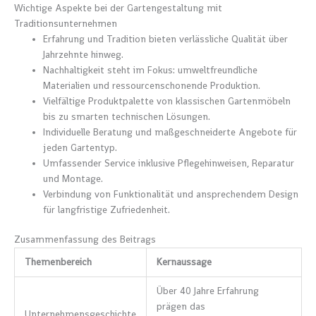
Wichtige Aspekte bei der Gartengestaltung mit
Traditionsunternehmen
Erfahrung und Tradition bieten verlässliche Qualität über
Jahrzehnte hinweg.
Nachhaltigkeit steht im Fokus: umweltfreundliche
Materialien und ressourcenschonende Produktion.
Vielfältige Produktpalette von klassischen Gartenmöbeln
bis zu smarten technischen Lösungen.
Individuelle Beratung und maßgeschneiderte Angebote für
jeden Gartentyp.
Umfassender Service inklusive Pflegehinweisen, Reparatur
und Montage.
Verbindung von Funktionalität und ansprechendem Design
für langfristige Zufriedenheit.
Zusammenfassung des Beitrags
Themenbereich
Kernaussage
Über 40 Jahre Erfahrung
prägen das
Unternehmensgeschichte