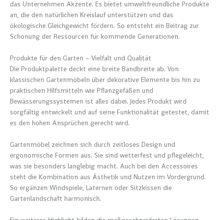
das Unternehmen Akzente. Es bietet umweltfreundliche Produkte
an, die den natürlichen Kreislauf unterstützen und das
ökologische Gleichgewicht fördern. So entsteht ein Beitrag zur
Schonung der Ressourcen für kommende Generationen.
Produkte für den Garten – Vielfalt und Qualität
Die Produktpalette deckt eine breite Bandbreite ab. Von
klassischen Gartenmöbeln über dekorative Elemente bis hin zu
praktischen Hilfsmitteln wie Pflanzgefäßen und
Bewässerungssystemen ist alles dabei. Jedes Produkt wird
sorgfältig entwickelt und auf seine Funktionalität getestet, damit
es den hohen Ansprüchen gerecht wird.
Gartenmöbel zeichnen sich durch zeitloses Design und
ergonomische Formen aus. Sie sind wetterfest und pflegeleicht,
was sie besonders langlebig macht. Auch bei den Accessoires
steht die Kombination aus Ästhetik und Nutzen im Vordergrund.
So ergänzen Windspiele, Laternen oder Sitzkissen die
Gartenlandschaft harmonisch.