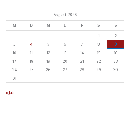
August 2026
M
D
M
D
F
S
S
1
2
3
4
5
6
7
8
9
10
11
12
13
14
15
16
17
18
19
20
21
22
23
24
25
26
27
28
29
30
31
« Juli