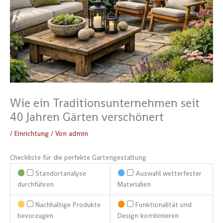
Wie ein Traditionsunternehmen seit
40 Jahren Gärten verschönert
/
Einrichtung
/ Von
admin
Checkliste für die perfekte Gartengestaltung
Standortanalyse
Auswahl wetterfester
durchführen
Materialien
Nachhaltige Produkte
Funktionalität und
bevorzugen
Design kombinieren