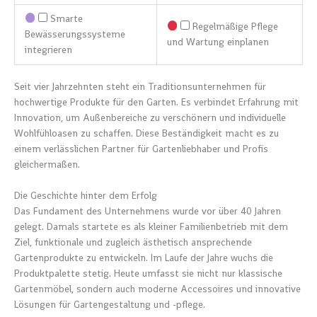
Smarte
Regelmäßige Pflege
Bewässerungssysteme
und Wartung einplanen
integrieren
Seit vier Jahrzehnten steht ein Traditionsunternehmen für
hochwertige Produkte für den Garten. Es verbindet Erfahrung mit
Innovation, um Außenbereiche zu verschönern und individuelle
Wohlfühloasen zu schaffen. Diese Beständigkeit macht es zu
einem verlässlichen Partner für Gartenliebhaber und Profis
gleichermaßen.
Die Geschichte hinter dem Erfolg
Das Fundament des Unternehmens wurde vor über 40 Jahren
gelegt. Damals startete es als kleiner Familienbetrieb mit dem
Ziel, funktionale und zugleich ästhetisch ansprechende
Gartenprodukte zu entwickeln. Im Laufe der Jahre wuchs die
Produktpalette stetig. Heute umfasst sie nicht nur klassische
Gartenmöbel, sondern auch moderne Accessoires und innovative
Lösungen für Gartengestaltung und -pflege.