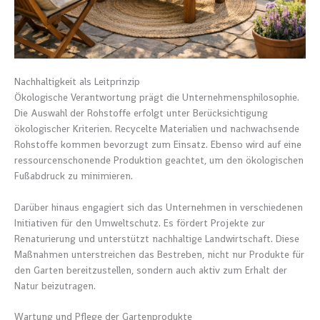
Nachhaltigkeit als Leitprinzip
Ökologische Verantwortung prägt die Unternehmensphilosophie.
Die Auswahl der Rohstoffe erfolgt unter Berücksichtigung
ökologischer Kriterien. Recycelte Materialien und nachwachsende
Rohstoffe kommen bevorzugt zum Einsatz. Ebenso wird auf eine
ressourcenschonende Produktion geachtet, um den ökologischen
Fußabdruck zu minimieren.
Darüber hinaus engagiert sich das Unternehmen in verschiedenen
Initiativen für den Umweltschutz. Es fördert Projekte zur
Renaturierung und unterstützt nachhaltige Landwirtschaft. Diese
Maßnahmen unterstreichen das Bestreben, nicht nur Produkte für
den Garten bereitzustellen, sondern auch aktiv zum Erhalt der
Natur beizutragen.
Wartung und Pflege der Gartenprodukte