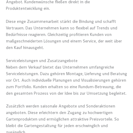
Angebot. Kundenwünsche fließen direkt in die
Produktentwicklung ein.
Diese enge Zusammenarbeit stärkt die Bindung und schafft
Vertrauen. Das Unternehmen kann so flexibel auf Trends und
Bedürfnisse reagieren. Gleichzeitig profitieren Kunden von
maßgeschneiderten Lösungen und einem Service, der weit über
den Kauf hinausgeht.
Serviceleistungen und Zusatzangebote
Neben dem Verkauf bietet das Unternehmen umfangreiche
Serviceleistungen. Dazu gehören Montage, Lieferung und Beratung
vor Ort. Auch individuelle Planungen und Visualisierungen gehören
zum Portfolio. Kunden erhalten so eine Rundum-Betreuung, die
den gesamten Prozess von der Idee bis zur Umsetzung begleitet.
Zusätzlich werden saisonale Angebote und Sonderaktionen
angeboten. Diese erleichtern den Zugang zu hochwertigen
Gartenprodukten und ermöglichen attraktive Preisvorteile. So
bleibt die Gartengestaltung für jeden erschwinglich und
zugänglich.