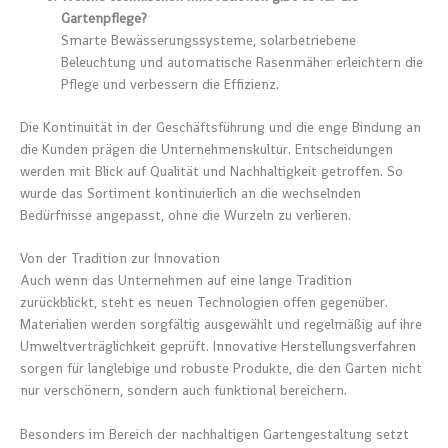
Gartenpflege?
Smarte Bewässerungssysteme, solarbetriebene
Beleuchtung und automatische Rasenmäher erleichtern die
Pflege und verbessern die Effizienz.
Die Kontinuität in der Geschäftsführung und die enge Bindung an
die Kunden prägen die Unternehmenskultur. Entscheidungen
werden mit Blick auf Qualität und Nachhaltigkeit getroffen. So
wurde das Sortiment kontinuierlich an die wechselnden
Bedürfnisse angepasst, ohne die Wurzeln zu verlieren.
Von der Tradition zur Innovation
Auch wenn das Unternehmen auf eine lange Tradition
zurückblickt, steht es neuen Technologien offen gegenüber.
Materialien werden sorgfältig ausgewählt und regelmäßig auf ihre
Umweltverträglichkeit geprüft. Innovative Herstellungsverfahren
sorgen für langlebige und robuste Produkte, die den Garten nicht
nur verschönern, sondern auch funktional bereichern.
Besonders im Bereich der nachhaltigen Gartengestaltung setzt