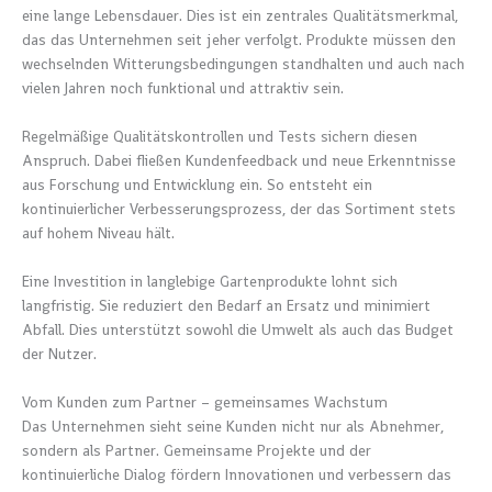
eine lange Lebensdauer. Dies ist ein zentrales Qualitätsmerkmal,
das das Unternehmen seit jeher verfolgt. Produkte müssen den
wechselnden Witterungsbedingungen standhalten und auch nach
vielen Jahren noch funktional und attraktiv sein.
Regelmäßige Qualitätskontrollen und Tests sichern diesen
Anspruch. Dabei fließen Kundenfeedback und neue Erkenntnisse
aus Forschung und Entwicklung ein. So entsteht ein
kontinuierlicher Verbesserungsprozess, der das Sortiment stets
auf hohem Niveau hält.
Eine Investition in langlebige Gartenprodukte lohnt sich
langfristig. Sie reduziert den Bedarf an Ersatz und minimiert
Abfall. Dies unterstützt sowohl die Umwelt als auch das Budget
der Nutzer.
Vom Kunden zum Partner – gemeinsames Wachstum
Das Unternehmen sieht seine Kunden nicht nur als Abnehmer,
sondern als Partner. Gemeinsame Projekte und der
kontinuierliche Dialog fördern Innovationen und verbessern das