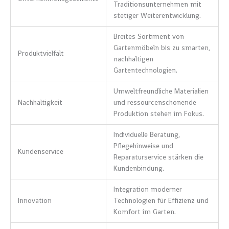
Traditionsunternehmen mit
stetiger Weiterentwicklung.
Breites Sortiment von
Gartenmöbeln bis zu smarten,
Produktvielfalt
nachhaltigen
Gartentechnologien.
Umweltfreundliche Materialien
Nachhaltigkeit
und ressourcenschonende
Produktion stehen im Fokus.
Individuelle Beratung,
Pflegehinweise und
Kundenservice
Reparaturservice stärken die
Kundenbindung.
Integration moderner
Innovation
Technologien für Effizienz und
Komfort im Garten.