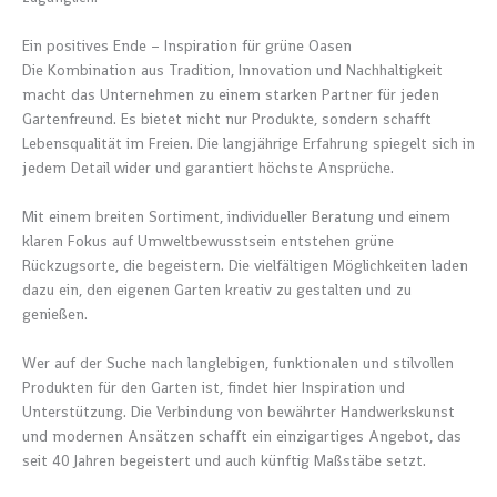
Ein positives Ende – Inspiration für grüne Oasen
Die Kombination aus Tradition, Innovation und Nachhaltigkeit
macht das Unternehmen zu einem starken Partner für jeden
Gartenfreund. Es bietet nicht nur Produkte, sondern schafft
Lebensqualität im Freien. Die langjährige Erfahrung spiegelt sich in
jedem Detail wider und garantiert höchste Ansprüche.
Mit einem breiten Sortiment, individueller Beratung und einem
klaren Fokus auf Umweltbewusstsein entstehen grüne
Rückzugsorte, die begeistern. Die vielfältigen Möglichkeiten laden
dazu ein, den eigenen Garten kreativ zu gestalten und zu
genießen.
Wer auf der Suche nach langlebigen, funktionalen und stilvollen
Produkten für den Garten ist, findet hier Inspiration und
Unterstützung. Die Verbindung von bewährter Handwerkskunst
und modernen Ansätzen schafft ein einzigartiges Angebot, das
seit 40 Jahren begeistert und auch künftig Maßstäbe setzt.