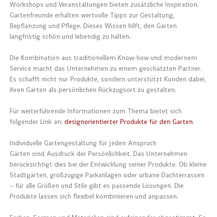
Workshops und Veranstaltungen bieten zusätzliche Inspiration.
Gartenfreunde erhalten wertvolle Tipps zur Gestaltung,
Bepflanzung und Pflege. Dieses Wissen hilft, den Garten
langfristig schön und lebendig zu halten.
Die Kombination aus traditionellem Know-how und modernem
Service macht das Unternehmen zu einem geschätzten Partner.
Es schafft nicht nur Produkte, sondern unterstützt Kunden dabei,
ihren Garten als persönlichen Rückzugsort zu gestalten.
Für weiterführende Informationen zum Thema bietet sich
folgender Link an:
designorientierter Produkte für den Garten
.
Individuelle Gartengestaltung für jeden Anspruch
Gärten sind Ausdruck der Persönlichkeit. Das Unternehmen
berücksichtigt dies bei der Entwicklung seiner Produkte. Ob kleine
Stadtgärten, großzügige Parkanlagen oder urbane Dachterrassen
– für alle Größen und Stile gibt es passende Lösungen. Die
Produkte lassen sich flexibel kombinieren und anpassen.