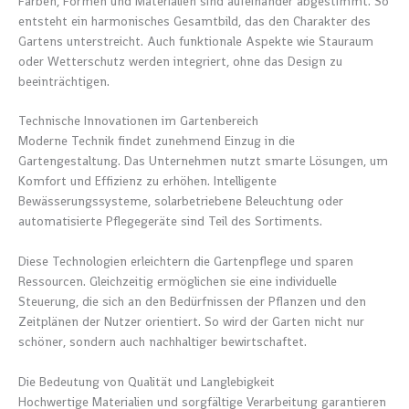
Farben, Formen und Materialien sind aufeinander abgestimmt. So
entsteht ein harmonisches Gesamtbild, das den Charakter des
Gartens unterstreicht. Auch funktionale Aspekte wie Stauraum
oder Wetterschutz werden integriert, ohne das Design zu
beeinträchtigen.
Technische Innovationen im Gartenbereich
Moderne Technik findet zunehmend Einzug in die
Gartengestaltung. Das Unternehmen nutzt smarte Lösungen, um
Komfort und Effizienz zu erhöhen. Intelligente
Bewässerungssysteme, solarbetriebene Beleuchtung oder
automatisierte Pflegegeräte sind Teil des Sortiments.
Diese Technologien erleichtern die Gartenpflege und sparen
Ressourcen. Gleichzeitig ermöglichen sie eine individuelle
Steuerung, die sich an den Bedürfnissen der Pflanzen und den
Zeitplänen der Nutzer orientiert. So wird der Garten nicht nur
schöner, sondern auch nachhaltiger bewirtschaftet.
Die Bedeutung von Qualität und Langlebigkeit
Hochwertige Materialien und sorgfältige Verarbeitung garantieren