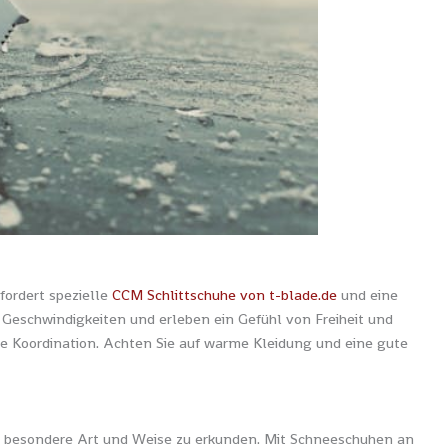
rfordert spezielle
CCM Schlittschuhe von t-blade.de
und eine
 Geschwindigkeiten und erleben ein Gefühl von Freiheit und
die Koordination. Achten Sie auf warme Kleidung und eine gute
ne besondere Art und Weise zu erkunden. Mit Schneeschuhen an