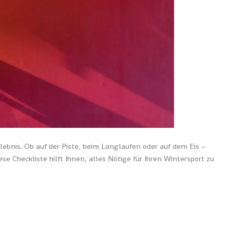
lebnis. Ob auf der Piste, beim Langlaufen oder auf dem Eis –
se Checkliste hilft Ihnen, alles Nötige für Ihren Wintersport zu