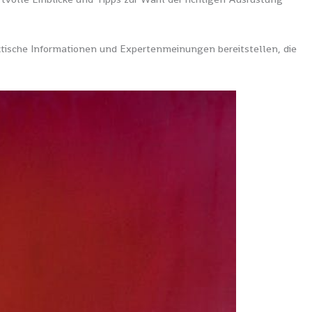
ktische Informationen und Expertenmeinungen bereitstellen, die