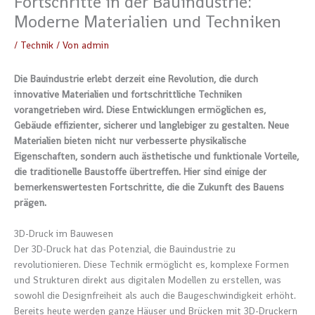
Fortschritte in der Bauindustrie:
Moderne Materialien und Techniken
/
Technik
/ Von
admin
Die Bauindustrie erlebt derzeit eine Revolution, die durch
innovative Materialien und fortschrittliche Techniken
vorangetrieben wird. Diese Entwicklungen ermöglichen es,
Gebäude effizienter, sicherer und langlebiger zu gestalten. Neue
Materialien bieten nicht nur verbesserte physikalische
Eigenschaften, sondern auch ästhetische und funktionale Vorteile,
die traditionelle Baustoffe übertreffen. Hier sind einige der
bemerkenswertesten Fortschritte, die die Zukunft des Bauens
prägen.
3D-Druck im Bauwesen
Der 3D-Druck hat das Potenzial, die Bauindustrie zu
revolutionieren. Diese Technik ermöglicht es, komplexe Formen
und Strukturen direkt aus digitalen Modellen zu erstellen, was
sowohl die Designfreiheit als auch die Baugeschwindigkeit erhöht.
Bereits heute werden ganze Häuser und Brücken mit 3D-Druckern