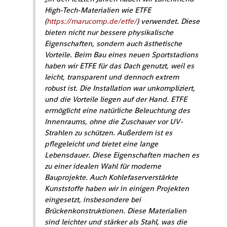
High-Tech-Materialien wie ETFE
(
https://marucomp.de/etfe/
) verwendet. Diese
bieten nicht nur bessere physikalische
Eigenschaften, sondern auch ästhetische
Vorteile. Beim Bau eines neuen Sportstadions
haben wir ETFE für das Dach genutzt, weil es
leicht, transparent und dennoch extrem
robust ist. Die Installation war unkompliziert,
und die Vorteile liegen auf der Hand. ETFE
ermöglicht eine natürliche Beleuchtung des
Innenraums, ohne die Zuschauer vor UV-
Strahlen zu schützen. Außerdem ist es
pflegeleicht und bietet eine lange
Lebensdauer. Diese Eigenschaften machen es
zu einer idealen Wahl für moderne
Bauprojekte. Auch Kohlefaserverstärkte
Kunststoffe haben wir in einigen Projekten
eingesetzt, insbesondere bei
Brückenkonstruktionen. Diese Materialien
sind leichter und stärker als Stahl, was die