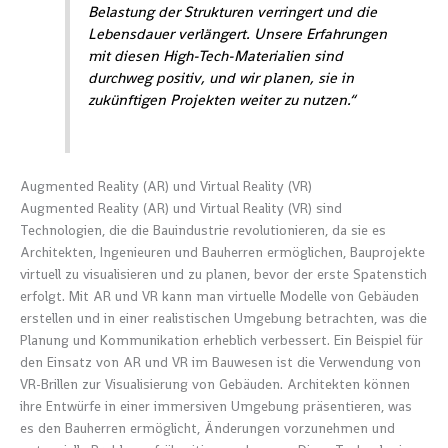
Belastung der Strukturen verringert und die
Lebensdauer verlängert. Unsere Erfahrungen
mit diesen High-Tech-Materialien sind
durchweg positiv, und wir planen, sie in
zukünftigen Projekten weiter zu nutzen.“
Augmented Reality (AR) und Virtual Reality (VR)
Augmented Reality (AR) und Virtual Reality (VR) sind
Technologien, die die Bauindustrie revolutionieren, da sie es
Architekten, Ingenieuren und Bauherren ermöglichen, Bauprojekte
virtuell zu visualisieren und zu planen, bevor der erste Spatenstich
erfolgt. Mit AR und VR kann man virtuelle Modelle von Gebäuden
erstellen und in einer realistischen Umgebung betrachten, was die
Planung und Kommunikation erheblich verbessert. Ein Beispiel für
den Einsatz von AR und VR im Bauwesen ist die Verwendung von
VR-Brillen zur Visualisierung von Gebäuden. Architekten können
ihre Entwürfe in einer immersiven Umgebung präsentieren, was
es den Bauherren ermöglicht, Änderungen vorzunehmen und