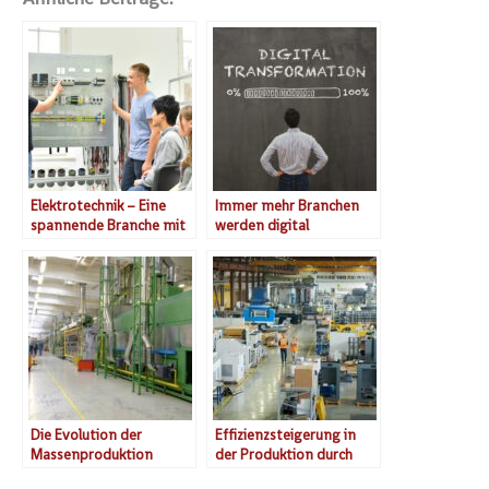
Elektrotechnik – Eine
Immer mehr Branchen
spannende Branche mit
werden digital
Zukunft
Die Evolution der
Effizienzsteigerung in
Massenproduktion
der Produktion durch
APS-Systeme