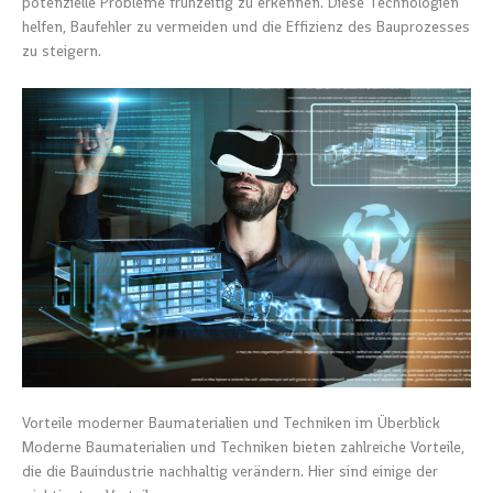
potenzielle Probleme frühzeitig zu erkennen. Diese Technologien
helfen, Baufehler zu vermeiden und die Effizienz des Bauprozesses
zu steigern.
Vorteile moderner Baumaterialien und Techniken im Überblick
Moderne Baumaterialien und Techniken bieten zahlreiche Vorteile,
die die Bauindustrie nachhaltig verändern. Hier sind einige der