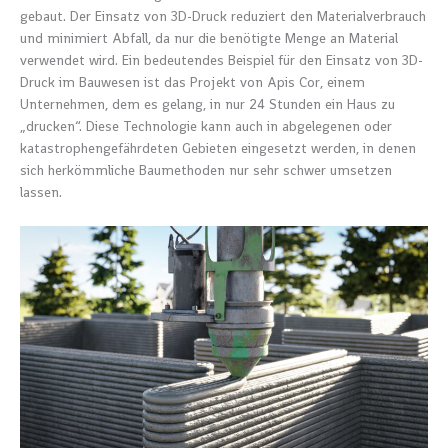
gebaut. Der Einsatz von 3D-Druck reduziert den Materialverbrauch
und minimiert Abfall, da nur die benötigte Menge an Material
verwendet wird. Ein bedeutendes Beispiel für den Einsatz von 3D-
Druck im Bauwesen ist das Projekt von Apis Cor, einem
Unternehmen, dem es gelang, in nur 24 Stunden ein Haus zu
„drucken“. Diese Technologie kann auch in abgelegenen oder
katastrophengefährdeten Gebieten eingesetzt werden, in denen
sich herkömmliche Baumethoden nur sehr schwer umsetzen
lassen.