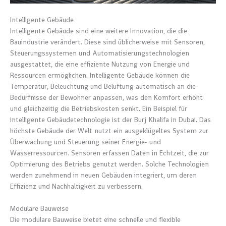
Intelligente Gebäude
Intelligente Gebäude sind eine weitere Innovation, die die
Bauindustrie verändert. Diese sind üblicherweise mit Sensoren,
Steuerungssystemen und Automatisierungstechnologien
ausgestattet, die eine effiziente Nutzung von Energie und
Ressourcen ermöglichen. Intelligente Gebäude können die
Temperatur, Beleuchtung und Belüftung automatisch an die
Bedürfnisse der Bewohner anpassen, was den Komfort erhöht
und gleichzeitig die Betriebskosten senkt. Ein Beispiel für
intelligente Gebäudetechnologie ist der Burj Khalifa in Dubai. Das
höchste Gebäude der Welt nutzt ein ausgeklügeltes System zur
Überwachung und Steuerung seiner Energie- und
Wasserressourcen. Sensoren erfassen Daten in Echtzeit, die zur
Optimierung des Betriebs genutzt werden. Solche Technologien
werden zunehmend in neuen Gebäuden integriert, um deren
Effizienz und Nachhaltigkeit zu verbessern.
Modulare Bauweise
Die modulare Bauweise bietet eine schnelle und flexible