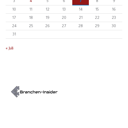
3
4
5
6
7
8
9
10
11
12
13
14
15
16
17
18
19
20
21
22
23
24
25
26
27
28
29
30
31
« Juli