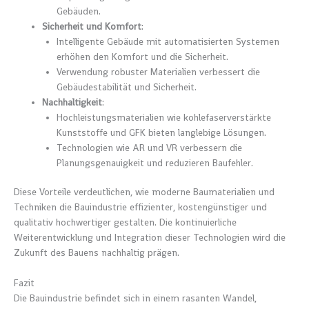
Gebäuden.
Sicherheit und Komfort
:
Intelligente Gebäude mit automatisierten Systemen
erhöhen den Komfort und die Sicherheit.
Verwendung robuster Materialien verbessert die
Gebäudestabilität und Sicherheit.
Nachhaltigkeit
:
Hochleistungsmaterialien wie kohlefaserverstärkte
Kunststoffe und GFK bieten langlebige Lösungen.
Technologien wie AR und VR verbessern die
Planungsgenauigkeit und reduzieren Baufehler.
Diese Vorteile verdeutlichen, wie moderne Baumaterialien und
Techniken die Bauindustrie effizienter, kostengünstiger und
qualitativ hochwertiger gestalten. Die kontinuierliche
Weiterentwicklung und Integration dieser Technologien wird die
Zukunft des Bauens nachhaltig prägen.
Fazit
Die Bauindustrie befindet sich in einem rasanten Wandel,