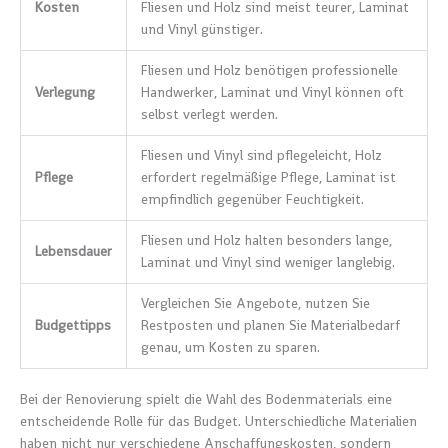
Kosten
Fliesen und Holz sind meist teurer, Laminat
und Vinyl günstiger.
Fliesen und Holz benötigen professionelle
Verlegung
Handwerker, Laminat und Vinyl können oft
selbst verlegt werden.
Fliesen und Vinyl sind pflegeleicht, Holz
Pflege
erfordert regelmäßige Pflege, Laminat ist
empfindlich gegenüber Feuchtigkeit.
Fliesen und Holz halten besonders lange,
Lebensdauer
Laminat und Vinyl sind weniger langlebig.
Vergleichen Sie Angebote, nutzen Sie
Budgettipps
Restposten und planen Sie Materialbedarf
genau, um Kosten zu sparen.
Bei der Renovierung spielt die Wahl des Bodenmaterials eine
entscheidende Rolle für das Budget. Unterschiedliche Materialien
haben nicht nur verschiedene Anschaffungskosten, sondern