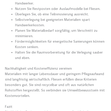
Handwerker.
Nutzen Sie Restposten oder Auslaufmodelle bei Fliesen.
Überlegen Sie, ob eine Teilrenovierung ausreicht.
Selbstverlegung bei geeigneten Materialien spart
Handwerkerkosten.
Planen Sie Materialbedarf sorgfältig, um Verschnitt zu
minimieren.
Fördermöglichkeiten für energetische Sanierungen können
Kosten senken.
Halten Sie die Raumvorbereitung für die Verlegung sauber
und eben.
Nachhaltigkeit und Kosteneffizienz vereinen
Materialien mit langer Lebensdauer und geringem Pflegeaufwand
sind langfristig wirtschaftlich. Fliesen erfüllen diese Kriterien
besonders gut. Sie sind recycelbar und oft aus natürlichen
Rohstoffen hergestellt. So verbinden sie Umweltbewusstsein mit
Kostenvorteilen.
Fazit