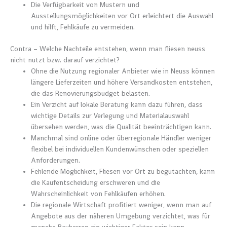
Die Verfügbarkeit von Mustern und
Ausstellungsmöglichkeiten vor Ort erleichtert die Auswahl
und hilft, Fehlkäufe zu vermeiden.
Contra – Welche Nachteile entstehen, wenn man fliesen neuss
nicht nutzt bzw. darauf verzichtet?
Ohne die Nutzung regionaler Anbieter wie in Neuss können
längere Lieferzeiten und höhere Versandkosten entstehen,
die das Renovierungsbudget belasten.
Ein Verzicht auf lokale Beratung kann dazu führen, dass
wichtige Details zur Verlegung und Materialauswahl
übersehen werden, was die Qualität beeinträchtigen kann.
Manchmal sind online oder überregionale Händler weniger
flexibel bei individuellen Kundenwünschen oder speziellen
Anforderungen.
Fehlende Möglichkeit, Fliesen vor Ort zu begutachten, kann
die Kaufentscheidung erschweren und die
Wahrscheinlichkeit von Fehlkäufen erhöhen.
Die regionale Wirtschaft profitiert weniger, wenn man auf
Angebote aus der näheren Umgebung verzichtet, was für