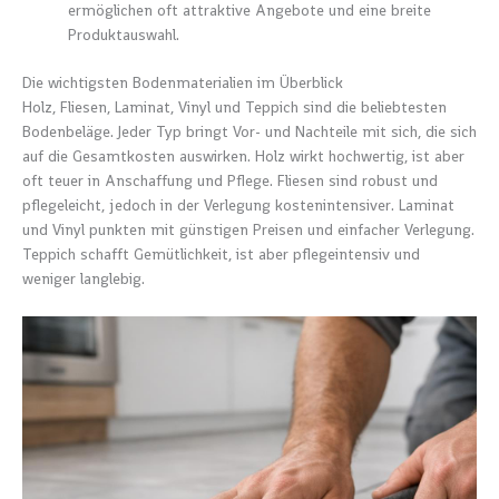
ermöglichen oft attraktive Angebote und eine breite
Produktauswahl.
Die wichtigsten Bodenmaterialien im Überblick
Holz, Fliesen, Laminat, Vinyl und Teppich sind die beliebtesten
Bodenbeläge. Jeder Typ bringt Vor- und Nachteile mit sich, die sich
auf die Gesamtkosten auswirken. Holz wirkt hochwertig, ist aber
oft teuer in Anschaffung und Pflege. Fliesen sind robust und
pflegeleicht, jedoch in der Verlegung kostenintensiver. Laminat
und Vinyl punkten mit günstigen Preisen und einfacher Verlegung.
Teppich schafft Gemütlichkeit, ist aber pflegeintensiv und
weniger langlebig.