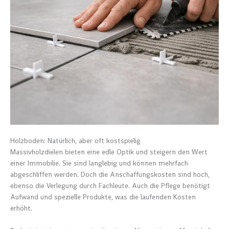
Holzboden: Natürlich, aber oft kostspielig
Massivholzdielen bieten eine edle Optik und steigern den Wert
einer Immobilie. Sie sind langlebig und können mehrfach
abgeschliffen werden. Doch die Anschaffungskosten sind hoch,
ebenso die Verlegung durch Fachleute. Auch die Pflege benötigt
Aufwand und spezielle Produkte, was die laufenden Kosten
erhöht.