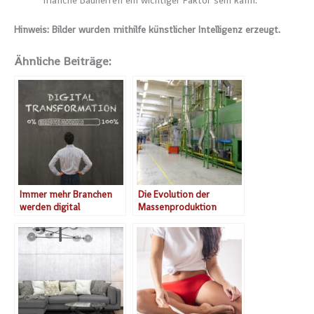
manche Bauherren ein wichtiger Faktor sein kann.
Hinweis: Bilder wurden mithilfe künstlicher Intelligenz erzeugt.
Ähnliche Beiträge:
Immer mehr Branchen
Die Evolution der
werden digital
Massenproduktion