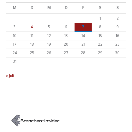
M
D
M
D
F
S
S
1
2
3
4
5
6
7
8
9
10
11
12
13
14
15
16
17
18
19
20
21
22
23
24
25
26
27
28
29
30
31
« Juli