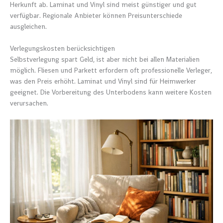
Herkunft ab. Laminat und Vinyl sind meist günstiger und gut
verfügbar. Regionale Anbieter können Preisunterschiede
ausgleichen.
Verlegungskosten berücksichtigen
Selbstverlegung spart Geld, ist aber nicht bei allen Materialien
möglich. Fliesen und Parkett erfordern oft professionelle Verleger,
was den Preis erhöht. Laminat und Vinyl sind für Heimwerker
geeignet. Die Vorbereitung des Unterbodens kann weitere Kosten
verursachen.