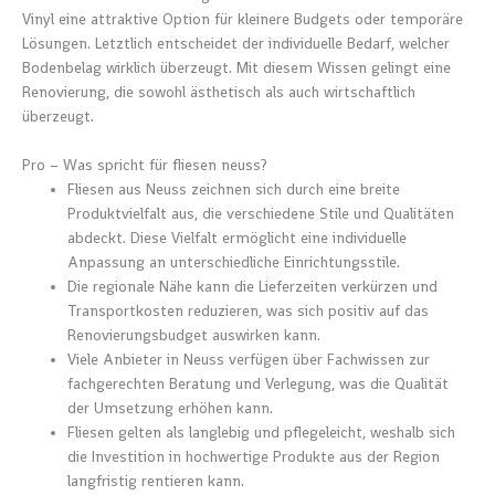
Vinyl eine attraktive Option für kleinere Budgets oder temporäre
Lösungen. Letztlich entscheidet der individuelle Bedarf, welcher
Bodenbelag wirklich überzeugt. Mit diesem Wissen gelingt eine
Renovierung, die sowohl ästhetisch als auch wirtschaftlich
überzeugt.
Pro – Was spricht für fliesen neuss?
Fliesen aus Neuss zeichnen sich durch eine breite
Produktvielfalt aus, die verschiedene Stile und Qualitäten
abdeckt. Diese Vielfalt ermöglicht eine individuelle
Anpassung an unterschiedliche Einrichtungsstile.
Die regionale Nähe kann die Lieferzeiten verkürzen und
Transportkosten reduzieren, was sich positiv auf das
Renovierungsbudget auswirken kann.
Viele Anbieter in Neuss verfügen über Fachwissen zur
fachgerechten Beratung und Verlegung, was die Qualität
der Umsetzung erhöhen kann.
Fliesen gelten als langlebig und pflegeleicht, weshalb sich
die Investition in hochwertige Produkte aus der Region
langfristig rentieren kann.