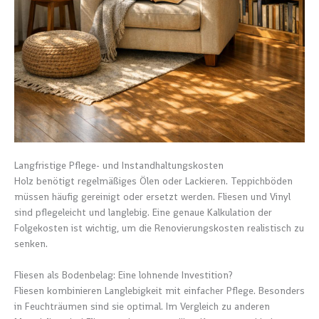
Langfristige Pflege- und Instandhaltungskosten
Holz benötigt regelmäßiges Ölen oder Lackieren. Teppichböden
müssen häufig gereinigt oder ersetzt werden. Fliesen und Vinyl
sind pflegeleicht und langlebig. Eine genaue Kalkulation der
Folgekosten ist wichtig, um die Renovierungskosten realistisch zu
senken.
Fliesen als Bodenbelag: Eine lohnende Investition?
Fliesen kombinieren Langlebigkeit mit einfacher Pflege. Besonders
in Feuchträumen sind sie optimal. Im Vergleich zu anderen