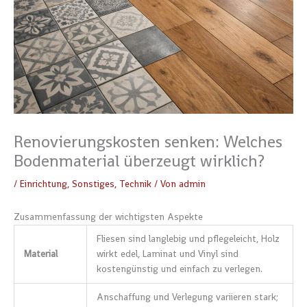
Renovierungskosten senken: Welches
Bodenmaterial überzeugt wirklich?
/
Einrichtung
,
Sonstiges
,
Technik
/ Von
admin
Zusammenfassung der wichtigsten Aspekte
Fliesen sind langlebig und pflegeleicht, Holz
Material
wirkt edel, Laminat und Vinyl sind
kostengünstig und einfach zu verlegen.
Anschaffung und Verlegung variieren stark;