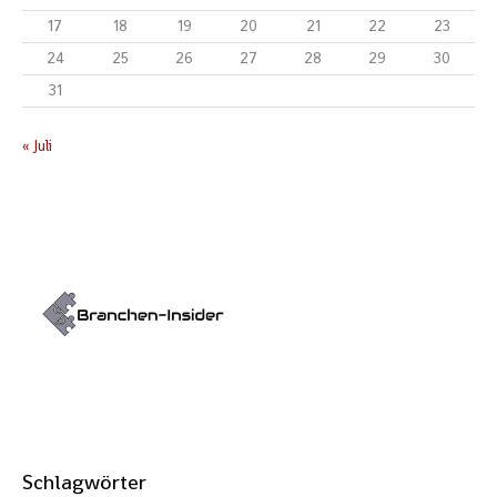
17
18
19
20
21
22
23
24
25
26
27
28
29
30
31
« Juli
Schlagwörter