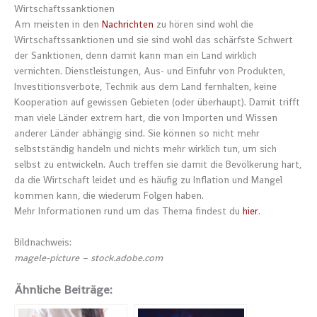
Wirtschaftssanktionen
Am meisten in den
Nachrichten
zu hören sind wohl die
Wirtschaftssanktionen und sie sind wohl das schärfste Schwert
der Sanktionen, denn damit kann man ein Land wirklich
vernichten. Dienstleistungen, Aus- und Einfuhr von Produkten,
Investitionsverbote, Technik aus dem Land fernhalten, keine
Kooperation auf gewissen Gebieten (oder überhaupt). Damit trifft
man viele Länder extrem hart, die von Importen und Wissen
anderer Länder abhängig sind. Sie können so nicht mehr
selbstständig handeln und nichts mehr wirklich tun, um sich
selbst zu entwickeln. Auch treffen sie damit die Bevölkerung hart,
da die Wirtschaft leidet und es häufig zu Inflation und Mangel
kommen kann, die wiederum Folgen haben.
Mehr Informationen rund um das Thema findest du
hier
.
Bildnachweis:
magele-picture – stock.adobe.com
Ähnliche Beiträge: