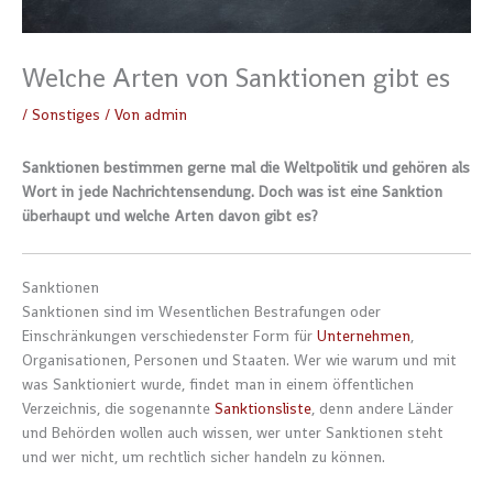
Welche Arten von Sanktionen gibt es
/
Sonstiges
/ Von
admin
Sanktionen bestimmen gerne mal die Weltpolitik und gehören als
Wort in jede Nachrichtensendung. Doch was ist eine Sanktion
überhaupt und welche Arten davon gibt es?
Sanktionen
Sanktionen sind im Wesentlichen Bestrafungen oder
Einschränkungen verschiedenster Form für
Unternehmen
,
Organisationen, Personen und Staaten. Wer wie warum und mit
was Sanktioniert wurde, findet man in einem öffentlichen
Verzeichnis, die sogenannte
Sanktionsliste
, denn andere Länder
und Behörden wollen auch wissen, wer unter Sanktionen steht
und wer nicht, um rechtlich sicher handeln zu können.