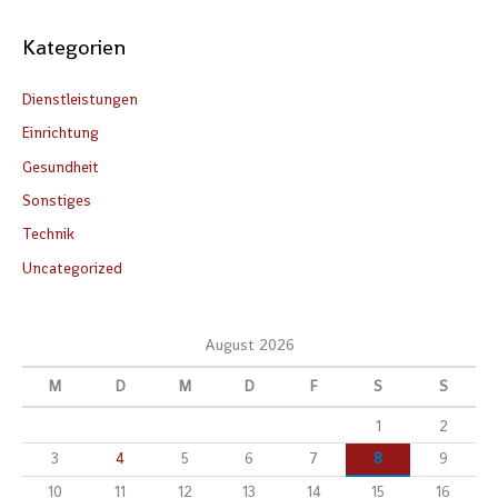
Kategorien
Dienstleistungen
Einrichtung
Gesundheit
Sonstiges
Technik
Uncategorized
August 2026
M
D
M
D
F
S
S
1
2
3
4
5
6
7
8
9
10
11
12
13
14
15
16