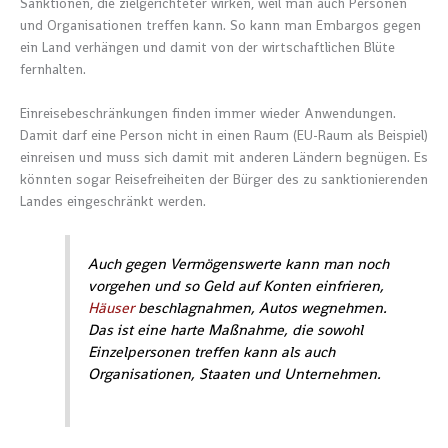
Sanktionen, die zielgerichteter wirken, weil man auch Personen
und Organisationen treffen kann. So kann man Embargos gegen
ein Land verhängen und damit von der wirtschaftlichen Blüte
fernhalten.
Einreisebeschränkungen finden immer wieder Anwendungen.
Damit darf eine Person nicht in einen Raum (EU-Raum als Beispiel)
einreisen und muss sich damit mit anderen Ländern begnügen. Es
könnten sogar Reisefreiheiten der Bürger des zu sanktionierenden
Landes eingeschränkt werden.
Auch gegen Vermögenswerte kann man noch
vorgehen und so Geld auf Konten einfrieren,
Häuser
beschlagnahmen, Autos wegnehmen.
Das ist eine harte Maßnahme, die sowohl
Einzelpersonen treffen kann als auch
Organisationen, Staaten und Unternehmen.