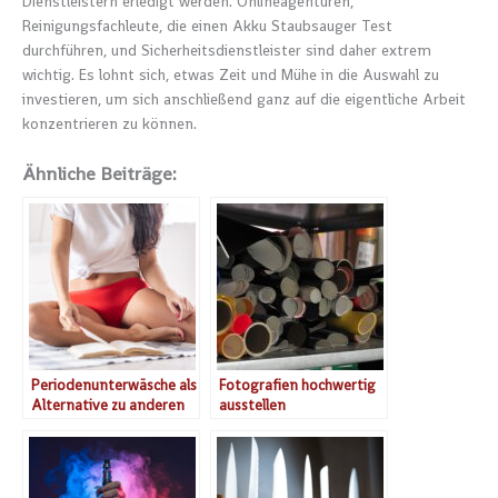
Dienstleistern erledigt werden. Onlineagenturen,
Reinigungsfachleute, die einen Akku Staubsauger Test
durchführen, und Sicherheitsdienstleister sind daher extrem
wichtig. Es lohnt sich, etwas Zeit und Mühe in die Auswahl zu
investieren, um sich anschließend ganz auf die eigentliche Arbeit
konzentrieren zu können.
Ähnliche Beiträge:
Periodenunterwäsche als
Fotografien hochwertig
Alternative zu anderen
ausstellen
Methoden