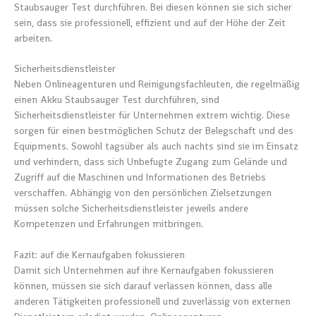
Staubsauger Test durchführen. Bei diesen können sie sich sicher
sein, dass sie professionell, effizient und auf der Höhe der Zeit
arbeiten.
Sicherheitsdienstleister
Neben Onlineagenturen und Reinigungsfachleuten, die regelmäßig
einen Akku Staubsauger Test durchführen, sind
Sicherheitsdienstleister für Unternehmen extrem wichtig. Diese
sorgen für einen bestmöglichen Schutz der Belegschaft und des
Equipments. Sowohl tagsüber als auch nachts sind sie im Einsatz
und verhindern, dass sich Unbefugte Zugang zum Gelände und
Zugriff auf die Maschinen und Informationen des Betriebs
verschaffen. Abhängig von den persönlichen Zielsetzungen
müssen solche Sicherheitsdienstleister jeweils andere
Kompetenzen und Erfahrungen mitbringen.
Fazit: auf die Kernaufgaben fokussieren
Damit sich Unternehmen auf ihre Kernaufgaben fokussieren
können, müssen sie sich darauf verlassen können, dass alle
anderen Tätigkeiten professionell und zuverlässig von externen