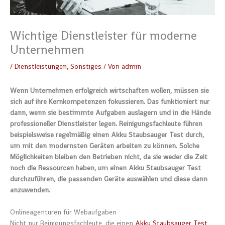
Wichtige Dienstleister für moderne
Unternehmen
/
Dienstleistungen
,
Sonstiges
/ Von
admin
Wenn Unternehmen erfolgreich wirtschaften wollen, müssen sie
sich auf ihre Kernkompetenzen fokussieren. Das funktioniert nur
dann, wenn sie bestimmte Aufgaben auslagern und in die Hände
professioneller Dienstleister legen. Reinigungsfachleute führen
beispielsweise regelmäßig einen Akku Staubsauger Test durch,
um mit den modernsten Geräten arbeiten zu können. Solche
Möglichkeiten bleiben den Betrieben nicht, da sie weder die Zeit
noch die Ressourcen haben, um einen Akku Staubsauger Test
durchzuführen, die passenden Geräte auswählen und diese dann
anzuwenden.
Onlineagenturen für Webaufgaben
Nicht nur Reinigungsfachleute, die einen
Akku Staubsauger Test