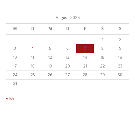
August 2026
M
D
M
D
F
S
S
1
2
3
4
5
6
7
8
9
10
11
12
13
14
15
16
17
18
19
20
21
22
23
24
25
26
27
28
29
30
31
« Juli