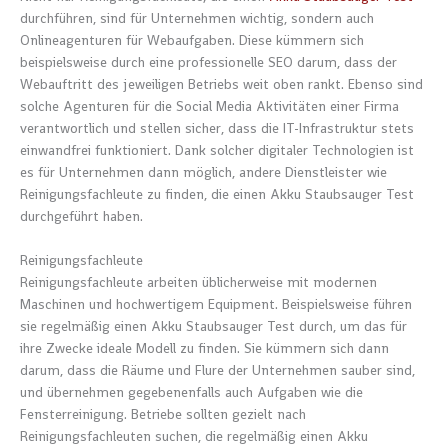
durchführen, sind für Unternehmen wichtig, sondern auch
Onlineagenturen für Webaufgaben. Diese kümmern sich
beispielsweise durch eine professionelle SEO darum, dass der
Webauftritt des jeweiligen Betriebs weit oben rankt. Ebenso sind
solche Agenturen für die Social Media Aktivitäten einer Firma
verantwortlich und stellen sicher, dass die IT-Infrastruktur stets
einwandfrei funktioniert. Dank solcher digitaler Technologien ist
es für Unternehmen dann möglich, andere Dienstleister wie
Reinigungsfachleute zu finden, die einen Akku Staubsauger Test
durchgeführt haben.
Reinigungsfachleute
Reinigungsfachleute arbeiten üblicherweise mit modernen
Maschinen und hochwertigem Equipment. Beispielsweise führen
sie regelmäßig einen Akku Staubsauger Test durch, um das für
ihre Zwecke ideale Modell zu finden. Sie kümmern sich dann
darum, dass die Räume und Flure der Unternehmen sauber sind,
und übernehmen gegebenenfalls auch Aufgaben wie die
Fensterreinigung. Betriebe sollten gezielt nach
Reinigungsfachleuten suchen, die regelmäßig einen Akku