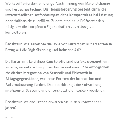
Werkstoff erfordert eine enge Abstimmung von Materialchemie
und Fertigungstechnik.
Die Herausforderung besteht darin, die
unterschiedlichen Anforderungen ohne Kompromisse bei Leistung
oder Haltbarkeit zu erfüllen.
Zudem sind neue Prüfmethoden
nötig, um die komplexen Eigenschaften zuverlässig zu
kontrollieren.
Redakteur:
Wie sehen Sie die Rolle von leitfähigen Kunststoffen in
Bezug auf die Digitalisierung und Industrie 4.0?
Dr. Hartmann:
Leitfähige Kunststoffe sind perfekt geeignet, um
smarte, vernetzte Komponenten zu realisieren.
Sie ermöglichen
die direkte Integration von Sensorik und Elektronik in
Alltagsgegenstände, was neue Formen der Interaktion und
Automatisierung fördert.
Das beschleunigt die Entwicklung
intelligenter Systeme und unterstützt die flexible Produktion.
Redakteur:
Welche Trends erwarten Sie in den kommenden
Jahren?