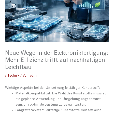
Neue Wege in der Elektronikfertigung:
Mehr Effizienz trifft auf nachhaltigen
Leichtbau
/
Technik
/ Von
admin
Wichtige Aspekte bei der Umsetzung leitfähiger Kunststoffe
Materialkompatibilität: Die Wahl des Kunststoffs muss auf
die geplante Anwendung und Umgebung abgestimmt
sein, um optimale Leistung zu gewährleisten.
Langzeitstabilität: Leitfähige Kunststoffe müssen auch