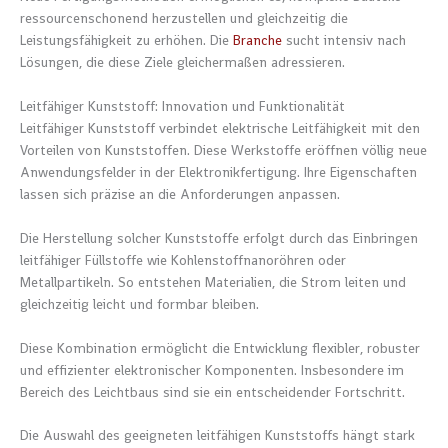
ressourcenschonend herzustellen und gleichzeitig die
Leistungsfähigkeit zu erhöhen. Die
Branche
sucht intensiv nach
Lösungen, die diese Ziele gleichermaßen adressieren.
Leitfähiger Kunststoff: Innovation und Funktionalität
Leitfähiger Kunststoff verbindet elektrische Leitfähigkeit mit den
Vorteilen von Kunststoffen. Diese Werkstoffe eröffnen völlig neue
Anwendungsfelder in der Elektronikfertigung. Ihre Eigenschaften
lassen sich präzise an die Anforderungen anpassen.
Die Herstellung solcher Kunststoffe erfolgt durch das Einbringen
leitfähiger Füllstoffe wie Kohlenstoffnanoröhren oder
Metallpartikeln. So entstehen Materialien, die Strom leiten und
gleichzeitig leicht und formbar bleiben.
Diese Kombination ermöglicht die Entwicklung flexibler, robuster
und effizienter elektronischer Komponenten. Insbesondere im
Bereich des Leichtbaus sind sie ein entscheidender Fortschritt.
Die Auswahl des geeigneten leitfähigen Kunststoffs hängt stark