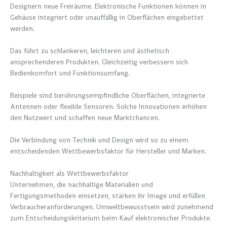
Designern neue Freiräume. Elektronische Funktionen können in
Gehäuse integriert oder unauffällig in Oberflächen eingebettet
werden.
Das führt zu schlankeren, leichteren und ästhetisch
ansprechenderen Produkten. Gleichzeitig verbessern sich
Bedienkomfort und Funktionsumfang.
Beispiele sind berührungsempfindliche Oberflächen, integrierte
Antennen oder flexible Sensoren. Solche Innovationen erhöhen
den Nutzwert und schaffen neue Marktchancen.
Die Verbindung von Technik und Design wird so zu einem
entscheidenden Wettbewerbsfaktor für Hersteller und Marken.
Nachhaltigkeit als Wettbewerbsfaktor
Unternehmen, die nachhaltige Materialien und
Fertigungsmethoden einsetzen, stärken ihr Image und erfüllen
Verbraucheranforderungen. Umweltbewusstsein wird zunehmend
zum Entscheidungskriterium beim Kauf elektronischer Produkte.