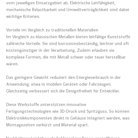
vom jeweiligen Einsatzgebiet ab. Elektrische Leitfähigkeit,
mechanische Belastbarkeit und Umweltverträglichkeit sind dabei
wichtige Kriterien.
Vorteile im Vergleich zu traditionellen Materialien
Im Vergleich zu klassischen Metallen bieten leitfähige Kunststoffe
zahlreiche Vorteile. Sie sind korrosionsbeständig, leichter und oft
kostengünstiger in der Verarbeitung. Zudem erlauben sie
komplexe Formen, die mit Metall schwer oder teuer herstellbar
wären.
Das geringere Gewicht reduziert den Energieverbrauch in der
Anwendung, etwa in mobilen Geräten oder Fahrzeugen.
Gleichzeitig verbessert sich die Designfreiheit für Entwickler.
Diese Werkstoffe unterstützen innovative
Fertigungstechnologien wie 3D-Druck und Spritzguss. So können
Elektronikkomponenten direkt in Gehäuse integriert werden, was
Montagezeiten verkürzt und Material spart.