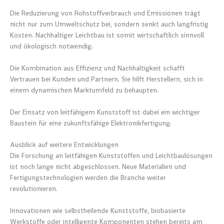
Die Reduzierung von Rohstoffverbrauch und Emissionen trägt
nicht nur zum Umweltschutz bei, sondern senkt auch langfristig
Kosten. Nachhaltiger Leichtbau ist somit wirtschaftlich sinnvoll
und ökologisch notwendig.
Die Kombination aus Effizienz und Nachhaltigkeit schafft
Vertrauen bei Kunden und Partnern. Sie hilft Herstellern, sich in
einem dynamischen Marktumfeld zu behaupten.
Der Einsatz von leitfähigem Kunststoff ist dabei ein wichtiger
Baustein für eine zukunftsfähige Elektronikfertigung.
Ausblick auf weitere Entwicklungen
Die Forschung an leitfähigen Kunststoffen und Leichtbaulösungen
ist noch lange nicht abgeschlossen. Neue Materialien und
Fertigungstechnologien werden die Branche weiter
revolutionieren.
Innovationen wie selbstheilende Kunststoffe, biobasierte
Werkstoffe oder intelligente Komponenten stehen bereits am