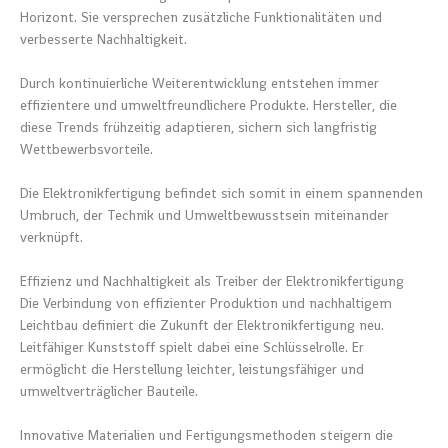
Horizont. Sie versprechen zusätzliche Funktionalitäten und
verbesserte Nachhaltigkeit.
Durch kontinuierliche Weiterentwicklung entstehen immer
effizientere und umweltfreundlichere Produkte. Hersteller, die
diese Trends frühzeitig adaptieren, sichern sich langfristig
Wettbewerbsvorteile.
Die Elektronikfertigung befindet sich somit in einem spannenden
Umbruch, der Technik und Umweltbewusstsein miteinander
verknüpft.
Effizienz und Nachhaltigkeit als Treiber der Elektronikfertigung
Die Verbindung von effizienter Produktion und nachhaltigem
Leichtbau definiert die Zukunft der Elektronikfertigung neu.
Leitfähiger Kunststoff spielt dabei eine Schlüsselrolle. Er
ermöglicht die Herstellung leichter, leistungsfähiger und
umweltverträglicher Bauteile.
Innovative Materialien und Fertigungsmethoden steigern die