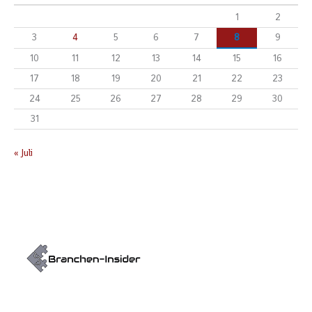
1
2
3
4
5
6
7
8
9
10
11
12
13
14
15
16
17
18
19
20
21
22
23
24
25
26
27
28
29
30
31
« Juli