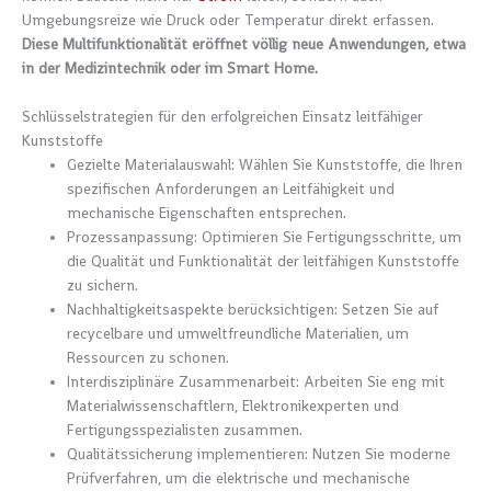
Umgebungsreize wie Druck oder Temperatur direkt erfassen.
Diese Multifunktionalität eröffnet völlig neue Anwendungen, etwa
in der Medizintechnik oder im Smart Home.
Schlüsselstrategien für den erfolgreichen Einsatz leitfähiger
Kunststoffe
Gezielte Materialauswahl: Wählen Sie Kunststoffe, die Ihren
spezifischen Anforderungen an Leitfähigkeit und
mechanische Eigenschaften entsprechen.
Prozessanpassung: Optimieren Sie Fertigungsschritte, um
die Qualität und Funktionalität der leitfähigen Kunststoffe
zu sichern.
Nachhaltigkeitsaspekte berücksichtigen: Setzen Sie auf
recycelbare und umweltfreundliche Materialien, um
Ressourcen zu schonen.
Interdisziplinäre Zusammenarbeit: Arbeiten Sie eng mit
Materialwissenschaftlern, Elektronikexperten und
Fertigungsspezialisten zusammen.
Qualitätssicherung implementieren: Nutzen Sie moderne
Prüfverfahren, um die elektrische und mechanische