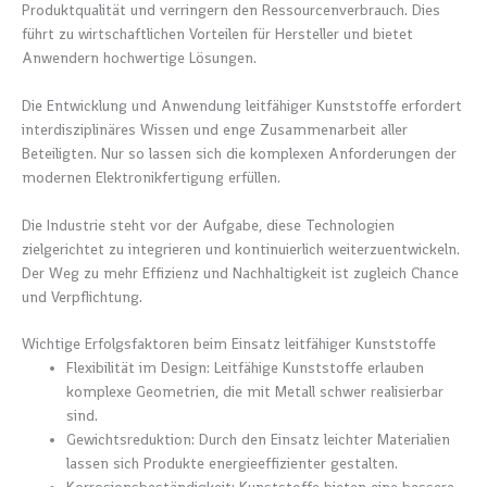
Produktqualität und verringern den Ressourcenverbrauch. Dies
führt zu wirtschaftlichen Vorteilen für Hersteller und bietet
Anwendern hochwertige Lösungen.
Die Entwicklung und Anwendung leitfähiger Kunststoffe erfordert
interdisziplinäres Wissen und enge Zusammenarbeit aller
Beteiligten. Nur so lassen sich die komplexen Anforderungen der
modernen Elektronikfertigung erfüllen.
Die Industrie steht vor der Aufgabe, diese Technologien
zielgerichtet zu integrieren und kontinuierlich weiterzuentwickeln.
Der Weg zu mehr Effizienz und Nachhaltigkeit ist zugleich Chance
und Verpflichtung.
Wichtige Erfolgsfaktoren beim Einsatz leitfähiger Kunststoffe
Flexibilität im Design: Leitfähige Kunststoffe erlauben
komplexe Geometrien, die mit Metall schwer realisierbar
sind.
Gewichtsreduktion: Durch den Einsatz leichter Materialien
lassen sich Produkte energieeffizienter gestalten.