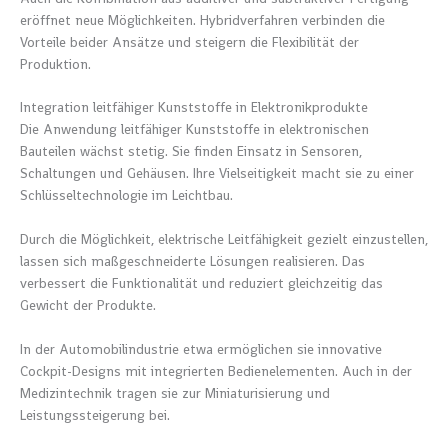
eröffnet neue Möglichkeiten. Hybridverfahren verbinden die
Vorteile beider Ansätze und steigern die Flexibilität der
Produktion.
Integration leitfähiger Kunststoffe in Elektronikprodukte
Die Anwendung leitfähiger Kunststoffe in elektronischen
Bauteilen wächst stetig. Sie finden Einsatz in Sensoren,
Schaltungen und Gehäusen. Ihre Vielseitigkeit macht sie zu einer
Schlüsseltechnologie im Leichtbau.
Durch die Möglichkeit, elektrische Leitfähigkeit gezielt einzustellen,
lassen sich maßgeschneiderte Lösungen realisieren. Das
verbessert die Funktionalität und reduziert gleichzeitig das
Gewicht der Produkte.
In der Automobilindustrie etwa ermöglichen sie innovative
Cockpit-Designs mit integrierten Bedienelementen. Auch in der
Medizintechnik tragen sie zur Miniaturisierung und
Leistungssteigerung bei.