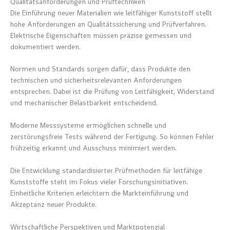
Qualitätsanforderungen und Prüftechniken
Die Einführung neuer Materialien wie leitfähiger Kunststoff stellt
hohe Anforderungen an Qualitätssicherung und Prüfverfahren.
Elektrische Eigenschaften müssen präzise gemessen und
dokumentiert werden.
Normen und Standards sorgen dafür, dass Produkte den
technischen und sicherheitsrelevanten Anforderungen
entsprechen. Dabei ist die Prüfung von Leitfähigkeit, Widerstand
und mechanischer Belastbarkeit entscheidend.
Moderne Messsysteme ermöglichen schnelle und
zerstörungsfreie Tests während der Fertigung. So können Fehler
frühzeitig erkannt und Ausschuss minimiert werden.
Die Entwicklung standardisierter Prüfmethoden für leitfähige
Kunststoffe steht im Fokus vieler Forschungsinitiativen.
Einheitliche Kriterien erleichtern die Markteinführung und
Akzeptanz neuer Produkte.
Wirtschaftliche Perspektiven und Marktpotenzial