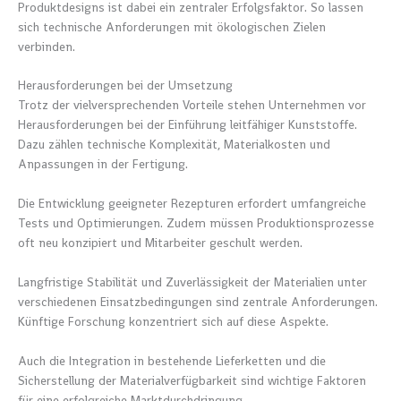
Produktdesigns ist dabei ein zentraler Erfolgsfaktor. So lassen
sich technische Anforderungen mit ökologischen Zielen
verbinden.
Herausforderungen bei der Umsetzung
Trotz der vielversprechenden Vorteile stehen Unternehmen vor
Herausforderungen bei der Einführung leitfähiger Kunststoffe.
Dazu zählen technische Komplexität, Materialkosten und
Anpassungen in der Fertigung.
Die Entwicklung geeigneter Rezepturen erfordert umfangreiche
Tests und Optimierungen. Zudem müssen Produktionsprozesse
oft neu konzipiert und Mitarbeiter geschult werden.
Langfristige Stabilität und Zuverlässigkeit der Materialien unter
verschiedenen Einsatzbedingungen sind zentrale Anforderungen.
Künftige Forschung konzentriert sich auf diese Aspekte.
Auch die Integration in bestehende Lieferketten und die
Sicherstellung der Materialverfügbarkeit sind wichtige Faktoren
für eine erfolgreiche Marktdurchdringung.