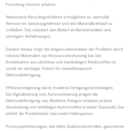
Forschung intensiv arbeitet.
Verbesserte Recyclingverfahren ermöglichen es, wertvolle
Ressourcen zurückzugewinnen und den Materialkreislauf zu
schließen. Das reduziert den Bedarf an Neumaterialien und
verringert Abfallmengen.
Darüber hinaus trägt die längere Lebensdauer der Produkte durch
robuste Materialien zur Ressourcenschonung bei. Die
Kombination aus Leichtbau und nachhaltigen Werkstoffen ist
somit ein wichtiger Schritt für umweltbewusste
Elektronikfertigung.
Effizienzsteigerung durch moderne Fertigungstechnologien
Die Digitalisierung und Automatisierung prägen die
Elektronikfertigung neu. Moderne Anlagen erlauben präzise
Verarbeitung von leitfähigen Kunststoffen in hoher Stückzahl. Das
erhöht die Produktivität und senkt Fehlerquoten.
Prozessoptimierungen, wie Inline-Qualitätskontrollen, garantieren