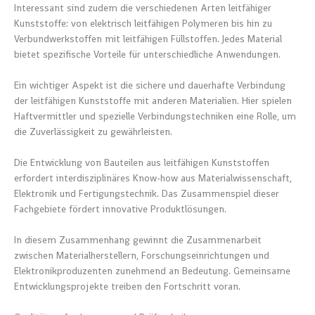
Interessant sind zudem die verschiedenen Arten leitfähiger
Kunststoffe: von elektrisch leitfähigen Polymeren bis hin zu
Verbundwerkstoffen mit leitfähigen Füllstoffen. Jedes Material
bietet spezifische Vorteile für unterschiedliche Anwendungen.
Ein wichtiger Aspekt ist die sichere und dauerhafte Verbindung
der leitfähigen Kunststoffe mit anderen Materialien. Hier spielen
Haftvermittler und spezielle Verbindungstechniken eine Rolle, um
die Zuverlässigkeit zu gewährleisten.
Die Entwicklung von Bauteilen aus leitfähigen Kunststoffen
erfordert interdisziplinäres Know-how aus Materialwissenschaft,
Elektronik und Fertigungstechnik. Das Zusammenspiel dieser
Fachgebiete fördert innovative Produktlösungen.
In diesem Zusammenhang gewinnt die Zusammenarbeit
zwischen Materialherstellern, Forschungseinrichtungen und
Elektronikproduzenten zunehmend an Bedeutung. Gemeinsame
Entwicklungsprojekte treiben den Fortschritt voran.