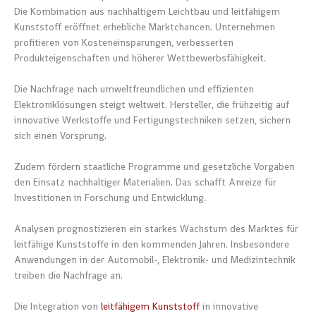
Die Kombination aus nachhaltigem Leichtbau und leitfähigem
Kunststoff eröffnet erhebliche Marktchancen. Unternehmen
profitieren von Kosteneinsparungen, verbesserten
Produkteigenschaften und höherer Wettbewerbsfähigkeit.
Die Nachfrage nach umweltfreundlichen und effizienten
Elektroniklösungen steigt weltweit. Hersteller, die frühzeitig auf
innovative Werkstoffe und Fertigungstechniken setzen, sichern
sich einen Vorsprung.
Zudem fördern staatliche Programme und gesetzliche Vorgaben
den Einsatz nachhaltiger Materialien. Das schafft Anreize für
Investitionen in Forschung und Entwicklung.
Analysen prognostizieren ein starkes Wachstum des Marktes für
leitfähige Kunststoffe in den kommenden Jahren. Insbesondere
Anwendungen in der Automobil-, Elektronik- und Medizintechnik
treiben die Nachfrage an.
Die Integration von
leitfähigem Kunststoff
in innovative