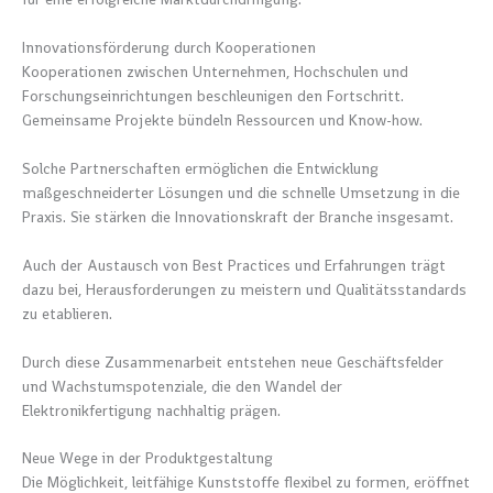
Innovationsförderung durch Kooperationen
Kooperationen zwischen Unternehmen, Hochschulen und
Forschungseinrichtungen beschleunigen den Fortschritt.
Gemeinsame Projekte bündeln Ressourcen und Know-how.
Solche Partnerschaften ermöglichen die Entwicklung
maßgeschneiderter Lösungen und die schnelle Umsetzung in die
Praxis. Sie stärken die Innovationskraft der Branche insgesamt.
Auch der Austausch von Best Practices und Erfahrungen trägt
dazu bei, Herausforderungen zu meistern und Qualitätsstandards
zu etablieren.
Durch diese Zusammenarbeit entstehen neue Geschäftsfelder
und Wachstumspotenziale, die den Wandel der
Elektronikfertigung nachhaltig prägen.
Neue Wege in der Produktgestaltung
Die Möglichkeit, leitfähige Kunststoffe flexibel zu formen, eröffnet